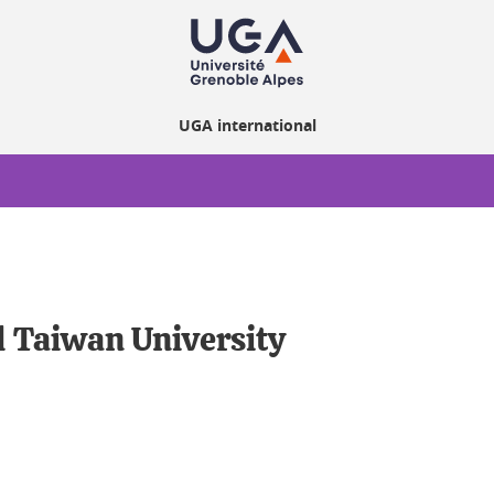
UGA international
l Taiwan University