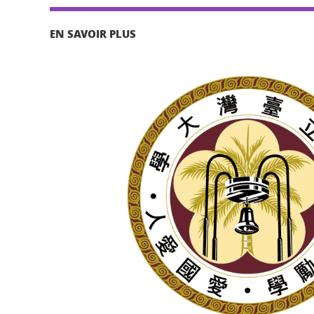
EN SAVOIR PLUS