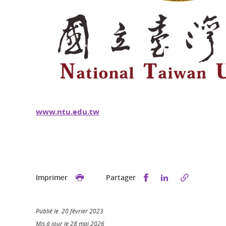
www.ntu.edu.tw
Partager sur Faceb
Partager sur L
Imprimer
Partager
Publié le 20 février 2023
Mis à jour le 28 mai 2026