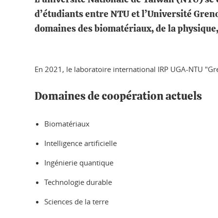
d’étudiants entre NTU et l’Université Gren
domaines des biomatériaux, de la physique, 
En 2021, le laboratoire international IRP UGA-NTU "Gree
Domaines de coopération actuels
Biomatériaux
Intelligence artificielle
Ingénierie quantique
Technologie durable
Sciences de la terre