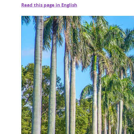
Read this page in English