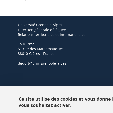
Université Grenoble Alpes
Direction générale déléguée
Relations territoriales et internationales
Tour Irma
51 rue des Mathématiques
38610 Gières - France
dgddit@univ-grenoble-alpes.fr
Ce site utilise des cookies et vous donne
vous souhaitez activer.