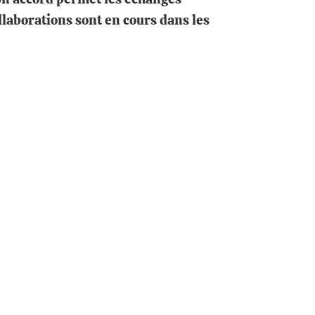
laborations sont en cours dans les