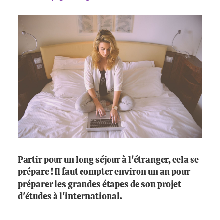
Partir pour un long séjour à l'étranger, cela se
prépare ! Il faut compter environ un an pour
préparer les grandes étapes de son projet
d'études à l'international.