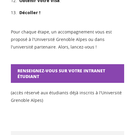
Obtenir votre visa
.
Décoller !
Pour chaque étape, un accompagnement vous est
proposé à l'Université Grenoble Alpes ou dans
l'université partenaire. Alors, lancez-vous !
RENSEIGNEZ-VOUS SUR VOTRE INTRANET
ÉTUDIANT
(accès réservé aux étudiants déjà inscrits à l'Université
Grenoble Alpes)