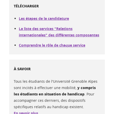
TÉLÉCHARGER
Les étapes de la candidature
La liste des services "Relations
internationales" des différentes composantes
Comprendre le rôle de chaque service
À SAVOIR
Tous les étudiants de l'Université Grenoble Alpes
y compris
sont incités à effectuer une mobilité,
les étudiants en situation de handicap
. Pour
accompagner ces derniers, des dispositifs
spécifiques relatifs au handicap existent.
En savoir plus