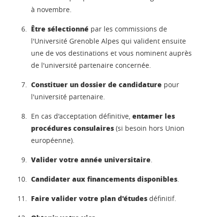
à novembre.
Être sélectionné
par les commissions de
l'Université Grenoble Alpes qui valident ensuite
une de vos destinations et vous nominent auprès
de l'université partenaire concernée.
Constituer un dossier de candidature
pour
l'université partenaire.
entamer les
En cas d'acceptation définitive,
procédures consulaires
(si besoin hors Union
européenne).
Valider votre année universitaire
.
Candidater aux financements disponibles
.
Faire valider votre plan d'études
définitif.