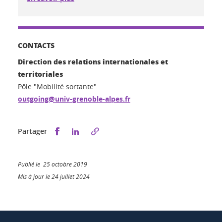
CONTACTS
Direction des relations internationales et
territoriales
Pôle "Mobilité sortante"
outgoing@univ-grenoble-alpes.fr
Partager sur Facebook
Partager sur LinkedIn
Partager
Publié le 25 octobre 2019
Mis à jour le 24 juillet 2024