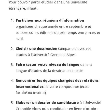
Pour pouvoir partir étudier dans une université
étrangère, il faut :
Participer aux réunions d'information
organisées chaque année entre septembre et
octobre ou les éditions du printemps entre mars et
avril.
Choisir une destination
compatible avec vos
études à l'Université Grenoble Alpes.
Faire tester votre niveau de langue
dans la
langue d'études de la destination choisie.
Rencontrer les équipes chargées des relations
internationales
de votre composante (école,
faculté ou institut).
Élaborer un dossier de candidature
à l'Université
Grenoble Alpes puis candidater en ligne d'octobre