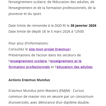
l’enseignement scolaire, de l’éducation des adultes, de
l’enseignement et de la formation professionnels, de la
jeunesse et du sport.
30 janvier 2026
Date limite de remontée à la DGD RI le
Date limite de dépôt UE le 5 mars 2026 à 12h00
Pour plus d'informations:
Consultez le
site mon projet Erasmus+
Présentations de l'action dans les secteurs de
l'
enseignement scolaire
, l'
enseignement et la
formation professionnels
et l'
éducation des adultes
.
Actions Erasmus Mundus
Erasmus Mundus Joint Masters (EMJM) : Cursus
commun de master mis en oeuvre par un consortium
d’universités, avec délivrance d’un diplôme double,