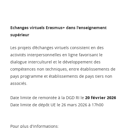
Echanges virtuels Erasmus+ dans l'enseignement
supérieur
Les projets d’échanges virtuels consistent en des
activités interpersonnelles en ligne favorisant le
dialogue interculturel et le développement des
compétences non techniques, entre établissements de
pays programme et établissements de pays tiers non
associés.
20 février 2026
Date limite de remontée à la DGD RI le
Date limite de dépôt UE le 26 mars 2026 à 17h00
Pour plus d'informations: