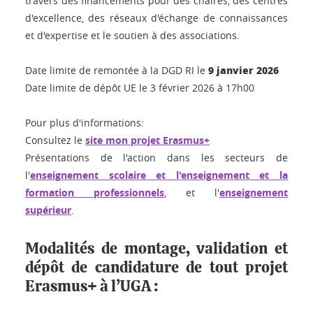
travers des financements pour des chaires, des centres
d'excellence, des réseaux d'échange de connaissances
et d'expertise et le soutien à des associations.
9 janvier 2026
Date limite de remontée à la DGD RI le
Date limite de dépôt UE le 3 février 2026 à 17h00
Pour plus d'informations:
Consultez le
site mon projet Erasmus+
Présentations de l'action dans les secteurs de
l'
enseignement scolaire et l'enseignement et la
formation professionnels
, et l'
enseignement
supérieur
.
Modalités de montage, validation et
dépôt de candidature de tout projet
Erasmus+ à l’UGA :