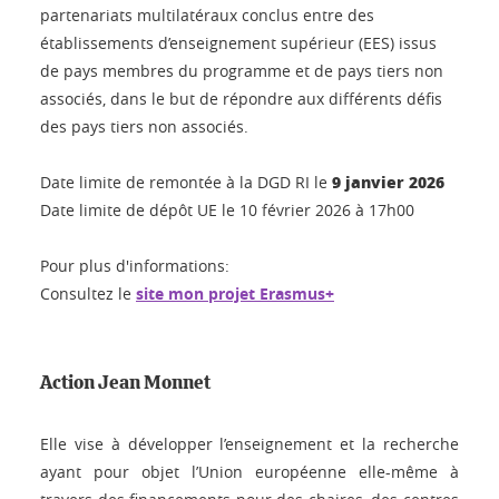
partenariats multilatéraux conclus entre des
établissements d’enseignement supérieur (EES) issus
de pays membres du programme et de pays tiers non
associés, dans le but de répondre aux différents défis
des pays tiers non associés.
9 janvier 2026
Date limite de remontée à la DGD RI le
Date limite de dépôt UE le 10 février 2026 à 17h00
Pour plus d'informations:
Consultez le
site mon projet Erasmus+
Action Jean Monnet
Elle vise à développer l’enseignement et la recherche
ayant pour objet l’Union européenne elle-même à