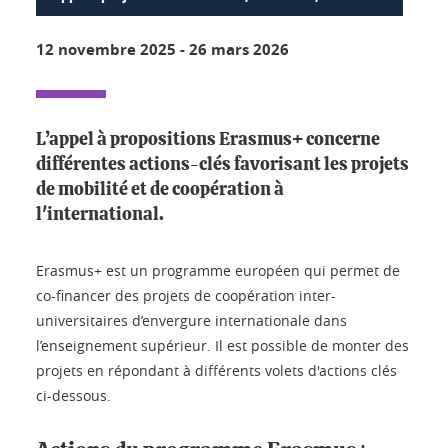
12 novembre 2025
-
26 mars 2026
L’appel à propositions Erasmus+ concerne
différentes actions-clés favorisant les projets
de mobilité et de coopération à
l'international.
Erasmus+ est un programme européen qui permet de
co-financer des projets de coopération inter-
universitaires d’envergure internationale dans
l’enseignement supérieur. Il est possible de monter des
projets en répondant à différents volets d'actions clés
ci-dessous.