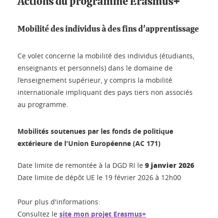
Actions du programme Erasmus+
Mobilité des individus à des fins d'apprentissage
Ce volet concerne la mobilité des individus (étudiants,
enseignants et personnels) dans le domaine de
l’enseignement supérieur, y compris la mobilité
internationale impliquant des pays tiers non associés
au programme.
Mobilités soutenues par les fonds de politique
extérieure de l'Union Européenne (AC 171)
9 janvier 2026
Date limite de remontée à la DGD RI le
Date limite de dépôt UE le 19 février 2026 à 12h00
Pour plus d'informations:
Consultez le
site mon projet Erasmus+