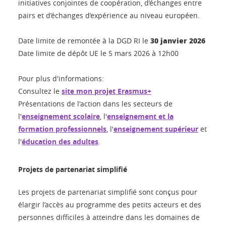
initiatives conjointes de coopération, d’échanges entre
pairs et d’échanges d’expérience au niveau européen.
30 janvier 2026
Date limite de remontée à la DGD RI le
Date limite de dépôt UE le 5 mars 2026 à 12h00
Pour plus d'informations:
Consultez le
site mon projet Erasmus+
Présentations de l'action dans les secteurs de
l'
enseignement scolaire
, l'
enseignement et la
formation professionnels
, l'
enseignement supérieur
et
l'
éducation des adultes
.
Projets de partenariat simplifié
Les projets de partenariat simplifié sont conçus pour
élargir l’accès au programme des petits acteurs et des
personnes difficiles à atteindre dans les domaines de