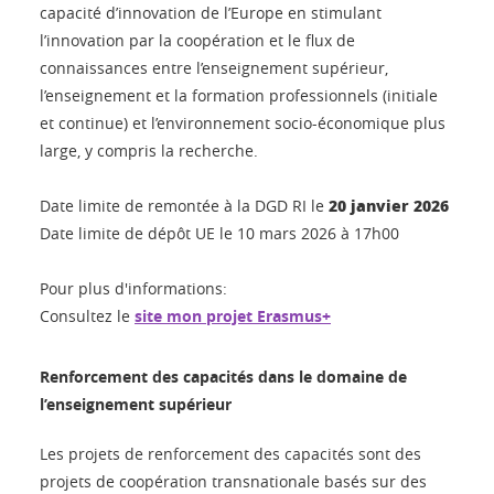
capacité d’innovation de l’Europe en stimulant
l’innovation par la coopération et le flux de
connaissances entre l’enseignement supérieur,
l’enseignement et la formation professionnels (initiale
et continue) et l’environnement socio-économique plus
large, y compris la recherche.
20 janvier 2026
Date limite de remontée à la DGD RI le
Date limite de dépôt UE le 10 mars 2026 à 17h00
Pour plus d'informations:
Consultez le
site mon projet Erasmus+
Renforcement des capacités dans le domaine de
l’enseignement supérieur
Les projets de renforcement des capacités sont des
projets de coopération transnationale basés sur des