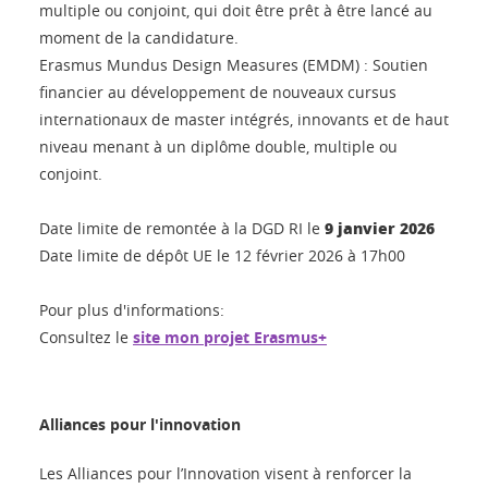
multiple ou conjoint, qui doit être prêt à être lancé au
moment de la candidature.
Erasmus Mundus Design Measures (EMDM) : Soutien
financier au développement de nouveaux cursus
internationaux de master intégrés, innovants et de haut
niveau menant à un diplôme double, multiple ou
conjoint.
9 janvier 2026
Date limite de remontée à la DGD RI le
Date limite de dépôt UE le 12 février 2026 à 17h00
Pour plus d'informations:
Consultez le
site mon projet Erasmus+
Alliances pour l'innovation
Les Alliances pour l’Innovation visent à renforcer la