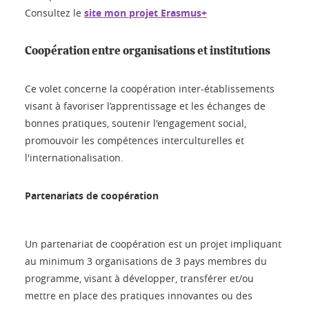
Consultez le
site mon projet Erasmus+
Coopération entre organisations et institutions
Ce volet concerne la coopération inter-établissements
visant à favoriser l’apprentissage et les échanges de
bonnes pratiques, soutenir l'engagement social,
promouvoir les compétences interculturelles et
l'internationalisation.
Partenariats de coopération
Un partenariat de coopération est un projet impliquant
au minimum 3 organisations de 3 pays membres du
programme, visant à développer, transférer et/ou
mettre en place des pratiques innovantes ou des