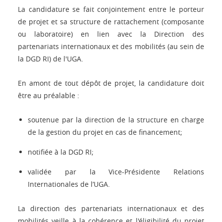
La candidature se fait conjointement entre le porteur
de projet et sa structure de rattachement (composante
ou laboratoire) en lien avec la Direction des
partenariats internationaux et des mobilités (au sein de
la DGD RI) de l'UGA.
En amont de tout dépôt de projet, la candidature doit
être au préalable :
soutenue par la direction de la structure en charge
de la gestion du projet en cas de financement;
notifiée à la DGD RI;
validée par la Vice-Présidente Relations
Internationales de l’UGA.
La direction des partenariats internationaux et des
mobilités veille à la cohérence et l'éligibilité du projet