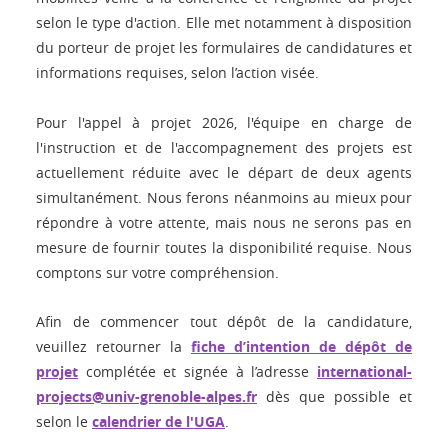
selon le type d'action. Elle met notamment à disposition
du porteur de projet les formulaires de candidatures et
informations requises, selon l’action visée.
Pour l'appel à projet 2026, l'équipe en charge de
l'instruction et de l'accompagnement des projets est
actuellement réduite avec le départ de deux agents
simultanément. Nous ferons néanmoins au mieux pour
répondre à votre attente, mais nous ne serons pas en
mesure de fournir toutes la disponibilité requise. Nous
comptons sur votre compréhension.
Afin de commencer tout dépôt de la candidature,
veuillez retourner la
fiche d’intention de dépôt de
projet
complétée et signée à l’adresse
international-
projects@univ-grenoble-alpes.fr
dès que possible et
selon le
calendrier de l'UGA
.