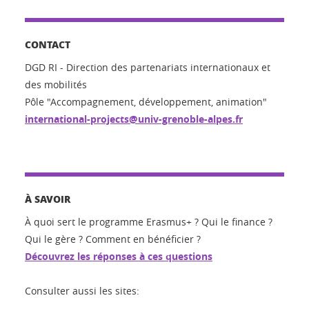
CONTACT
DGD RI - Direction des partenariats internationaux et
des mobilités
Pôle "Accompagnement, développement, animation"
international-projects@univ-grenoble-alpes.fr
À SAVOIR
À quoi sert le programme Erasmus+ ? Qui le finance ?
Qui le gère ? Comment en bénéficier ?
Découvrez les réponses à ces questions
Consulter aussi les sites: