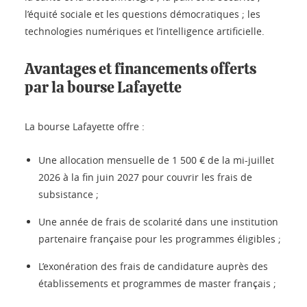
l’équité sociale et les questions démocratiques ; les
technologies numériques et l’intelligence artificielle.
Avantages et financements offerts
par la bourse Lafayette
La bourse Lafayette offre :
Une allocation mensuelle de 1 500 € de la mi-juillet
2026 à la fin juin 2027 pour couvrir les frais de
subsistance ;
Une année de frais de scolarité dans une institution
partenaire française pour les programmes éligibles ;
L’exonération des frais de candidature auprès des
établissements et programmes de master français ;