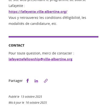
Lafayette :
https://lafayette.villa-albertine.org/
Vous y retrouverez les conditions d'éligibilité, les
modalités de candidature, etc.
CONTACT
Pour toute question, merci de contacter :
lafayettefellowship@villa-albertine.org
Partager sur Facebook
Partager sur LinkedIn
Partager
Publié le 13 octobre 2025
Mis à jour le 16 octobre 2025