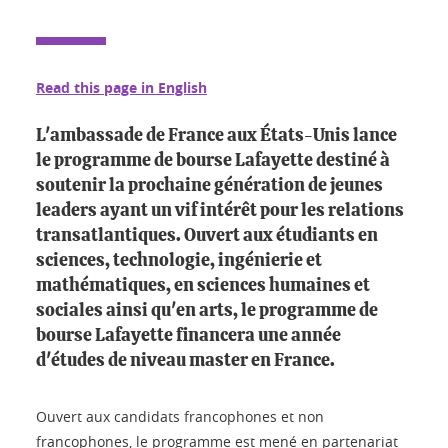
Read this page in English
L'ambassade de France aux États-Unis lance
le programme de bourse Lafayette destiné à
soutenir la prochaine génération de jeunes
leaders ayant un vif intérêt pour les relations
transatlantiques. Ouvert aux étudiants en
sciences, technologie, ingénierie et
mathématiques, en sciences humaines et
sociales ainsi qu'en arts, le programme de
bourse Lafayette financera une année
d'études de niveau master en France.
Ouvert aux candidats francophones et non
francophones, le programme est mené en partenariat