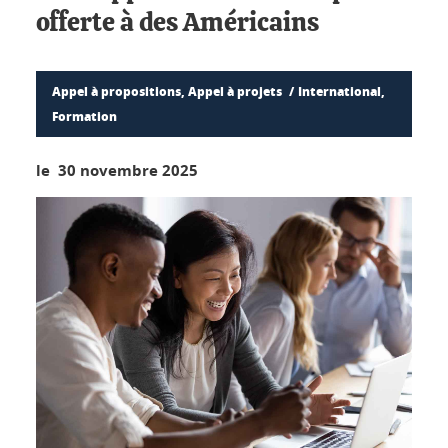
offerte à des Américains
Appel à propositions, Appel à projets
International,
Formation
le 30 novembre 2025