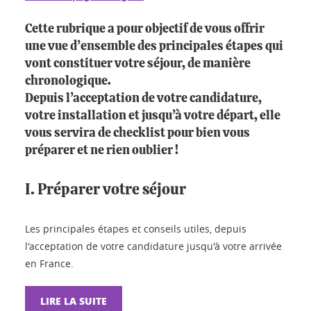
Cette rubrique a pour objectif de vous offrir
une vue d’ensemble des principales étapes qui
vont constituer votre séjour, de manière
chronologique.
Depuis l’acceptation de votre candidature,
votre installation et jusqu’à votre départ, elle
vous servira de checklist pour bien vous
préparer et ne rien oublier !
I. Préparer votre séjour
Les principales étapes et conseils utiles, depuis
l'acceptation de votre candidature jusqu'à votre arrivée
en France.
LIRE LA SUITE