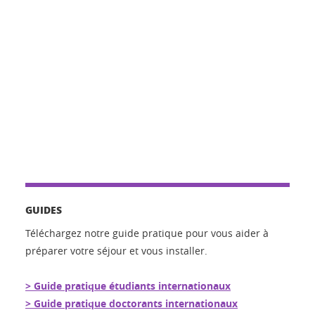
GUIDES
Téléchargez notre guide pratique pour vous aider à
préparer votre séjour et vous installer.
> Guide pratique étudiants internationaux
> Guide pratique doctorants internationaux