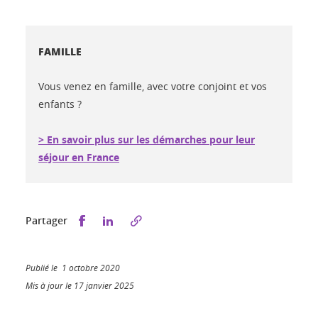
FAMILLE
Vous venez en famille, avec votre conjoint et vos
enfants ?
> En savoir plus sur les démarches pour leur
séjour en France
Partager sur Facebook
Partager sur LinkedIn
Partager
Publié le 1 octobre 2020
Mis à jour le 17 janvier 2025