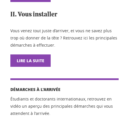
II. Vous installer
Vous venez tout juste d’arriver, et vous ne savez plus
trop où donner de la tête ? Retrouvez ici les principales
démarches à effectuer.
LIRE LA SUITE
DÉMARCHES À L'ARRIVÉE
Étudiants et doctorants internationaux, retrouvez en
vidéo un aperçu des principales démarches qui vous
attendent à l'arrivée.