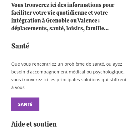
Vous trouverez ici des informations pour
faciliter votre vie quotidienne et votre
intégration à Grenoble ou Valence :
déplacements, santé, loisirs, famille...
Santé
Que vous rencontriez un problème de santé, ou ayez
besoin d'accompagnement médical ou psychologique,
vous trouverez ici les principales solutions qui s’offrent
à vous.
SANTÉ
Aide et soutien