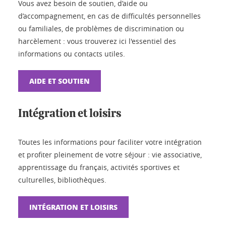
Vous avez besoin de soutien, d’aide ou
d’accompagnement, en cas de difficultés personnelles
ou familiales, de problèmes de discrimination ou
harcèlement : vous trouverez ici l'essentiel des
informations ou contacts utiles.
AIDE ET SOUTIEN
Intégration et loisirs
Toutes les informations pour faciliter votre intégration
et profiter pleinement de votre séjour : vie associative,
apprentissage du français, activités sportives et
culturelles, bibliothèques.
INTÉGRATION ET LOISIRS