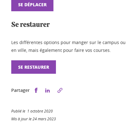
SE DÉPLACER
Se restaurer
Les différentes options pour manger sur le campus ou
en ville, mais également pour faire vos courses.
SE RESTAURER
Partager sur Facebook
Partager sur LinkedIn
Partager
Publié le 1 octobre 2020
Mis à jour le 24 mars 2023