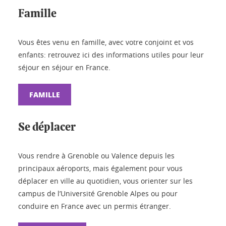
Famille
Vous êtes venu en famille, avec votre conjoint et vos
enfants: retrouvez ici des informations utiles pour leur
séjour en séjour en France.
FAMILLE
Se déplacer
Vous rendre à Grenoble ou Valence depuis les
principaux aéroports, mais également pour vous
déplacer en ville au quotidien, vous orienter sur les
campus de l’Université Grenoble Alpes ou pour
conduire en France avec un permis étranger.